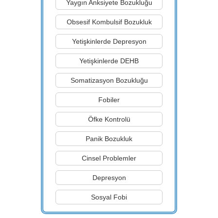
Yaygın Anksiyete Bozukluğu
Obsesif Kombulsif Bozukluk
Yetişkinlerde Depresyon
Yetişkinlerde DEHB
Somatizasyon Bozukluğu
Fobiler
Öfke Kontrolü
Panik Bozukluk
Cinsel Problemler
Depresyon
Sosyal Fobi