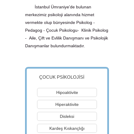
İstanbul Ümraniye'de bulunan
merkezimiz psikoloji alanında hizmet
vermekte olup bünyesinde Psikolog -
Pedagog - Çocuk Psikologu- Klinik Psikolog
- Aile, Çift ve Evlilik Danışmanı ve Psikolojik
Danışmanlar bulundurmaktadır.
ÇOCUK PSİKOLOJİSİ
Hipoaktivite
Hiperaktivite
Disleksi
Kardeş Kıskançlığı